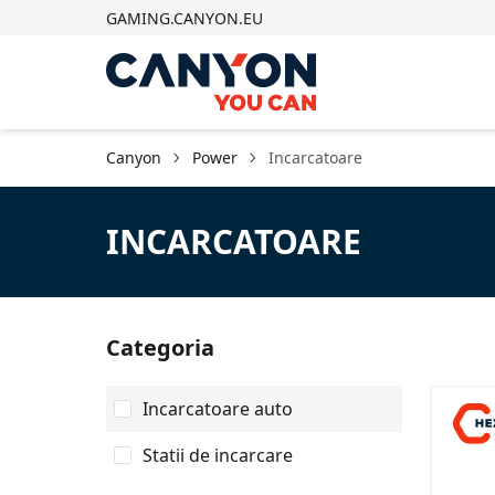
GAMING.CANYON.EU
Canyon
Power
Incarcatoare
INCARCATOARE
Categoria
Incarcatoare auto
Statii de incarcare