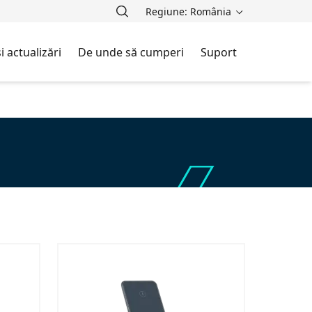
Regiune: România
i actualizări
De unde să cumperi
Suport