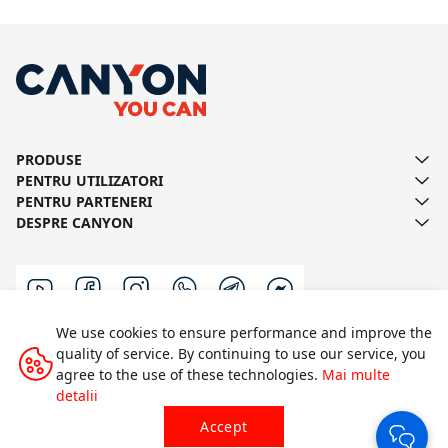
PRODUSE
PENTRU UTILIZATORI
PENTRU PARTENERI
DESPRE CANYON
We use cookies to ensure performance and improve the
quality of service. By continuing to use our service, you
Scrie-ne
agree to the use of these technologies.
Mai multe
detalii
Accept
Toate drepturile rezervate © 2014-2026 CANYON