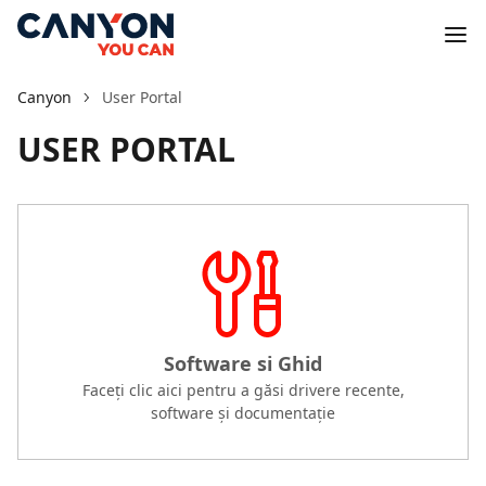
Canyon
User Portal
USER PORTAL
Software si Ghid
Faceți clic aici pentru a găsi drivere recente,
software și documentație