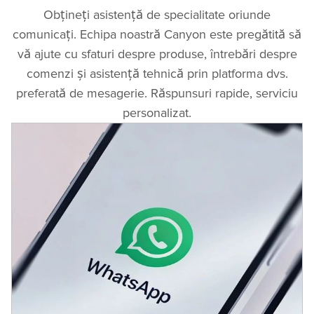
Obțineți asistență de specialitate oriunde
comunicați. Echipa noastră Canyon este pregătită să
vă ajute cu sfaturi despre produse, întrebări despre
comenzi și asistență tehnică prin platforma dvs.
preferată de mesagerie. Răspunsuri rapide, serviciu
personalizat.