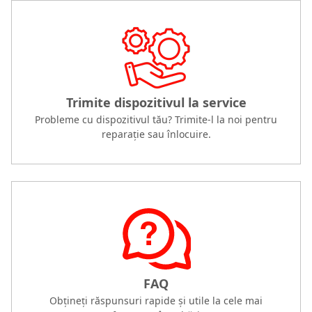
Trimite dispozitivul la service
Probleme cu dispozitivul tău? Trimite-l la noi pentru
reparație sau înlocuire.
FAQ
Obțineți răspunsuri rapide și utile la cele mai