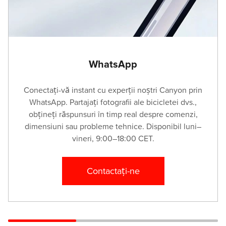
WhatsApp
Conectați-vă instant cu experții noștri Canyon prin
WhatsApp. Partajați fotografii ale bicicletei dvs.,
obțineți răspunsuri în timp real despre comenzi,
dimensiuni sau probleme tehnice. Disponibil luni–
vineri, 9:00–18:00 CET.
Contactați-ne