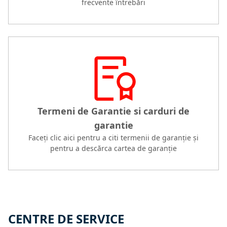
frecvente întrebări
Termeni de Garantie si carduri de
garantie
Faceți clic aici pentru a citi termenii de garanție și
pentru a descărca cartea de garanție
CENTRE DE SERVICE