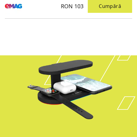
RON 103
Cumpără