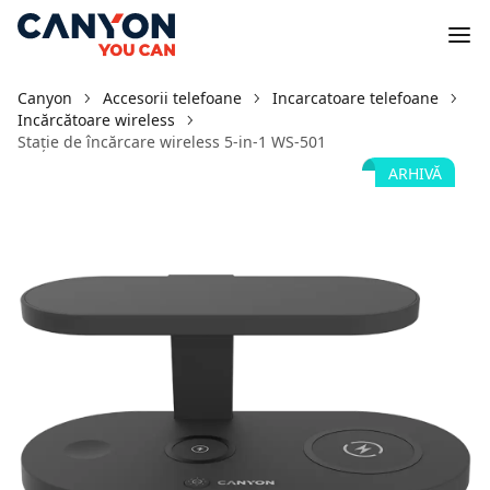
Canyon
Accesorii telefoane
Incarcatoare telefoane
Incărcătoare wireless
Stație de încărcare wireless 5-in-1 WS-501
ARHIVĂ