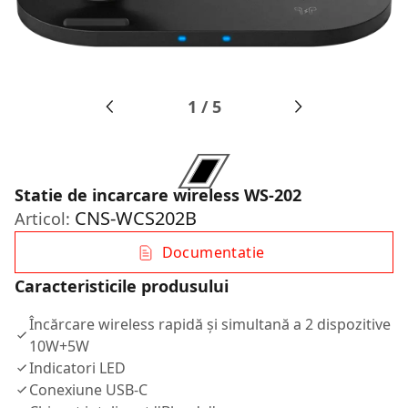
1
/
5
Statie de incarcare wireless WS-202
CNS-WCS202B
Articol:
Documentatie
Caracteristicile produsului
Încărcare wireless rapidă și simultană a 2 dispozitive
10W+5W
Indicatori LED
Conexiune USB-C