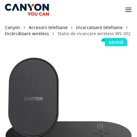
Canyon
Accesorii telefoane
Incarcatoare telefoane
Incărcătoare wireless
Statie de incarcare wireless WS-202
ARHIVĂ