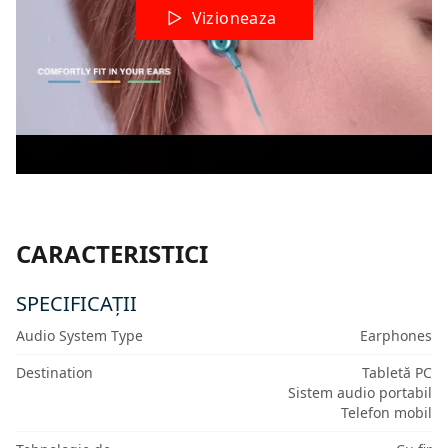
Vizioneaza
CARACTERISTICI
SPECIFICAȚII
Audio System Type
Earphones
Destination
Tabletă PC
Sistem audio portabil
Telefon mobil