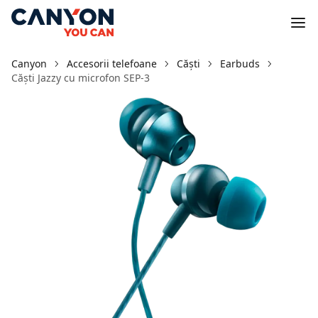
Canyon
Accesorii telefoane
Căști
Earbuds
Căști Jazzy cu microfon SEP-3