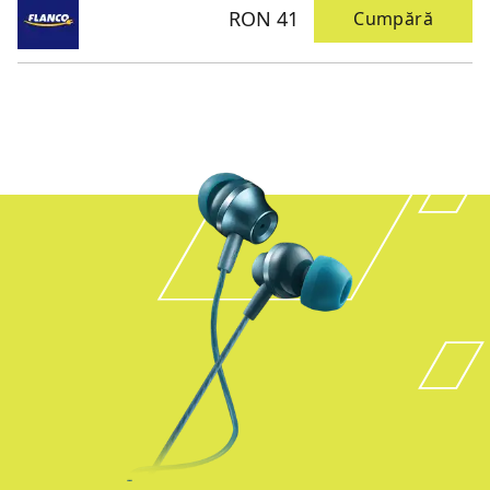
RON 41
Cumpără