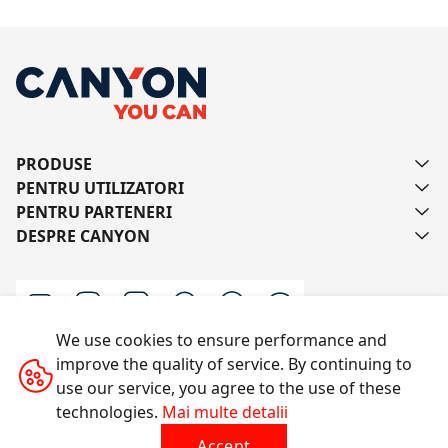
PRODUSE
PENTRU UTILIZATORI
PENTRU PARTENERI
DESPRE CANYON
We use cookies to ensure performance and
improve the quality of service. By continuing to
Scrie-ne
use our service, you agree to the use of these
technologies.
Mai multe detalii
Accept