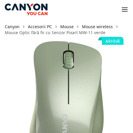
Canyon
Accesorii PC
Mouse
Mouse wireless
Mouse Optic fără fir cu Senzor Pixart MW-11 verde
ARHIVĂ