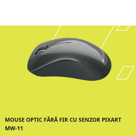
MOUSE OPTIC FĂRĂ FIR CU SENZOR PIXART
MW-11