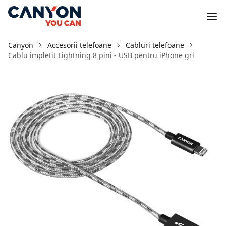
Canyon
Accesorii telefoane
Cabluri telefoane
Cablu împletit Lightning 8 pini - USB pentru iPhone gri