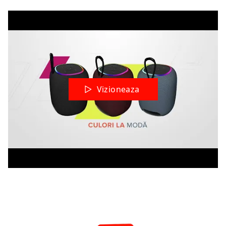
Vizioneaza