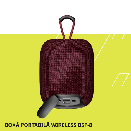
BOXĂ PORTABILĂ WIRELESS BSP-8