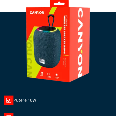
Putere 10W