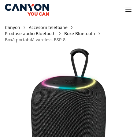
Canyon
Accesorii telefoane
Produse audio Bluetooth
Boxe Bluetooth
Boxă portabilă wireless BSP-8