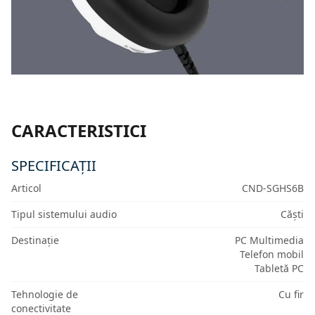
CARACTERISTICI
SPECIFICAȚII
Articol
CND-SGHS6B
Tipul sistemului audio
Căști
Destinație
PC Multimedia
Telefon mobil
Tabletă PC
Tehnologie de
Cu fir
conectivitate