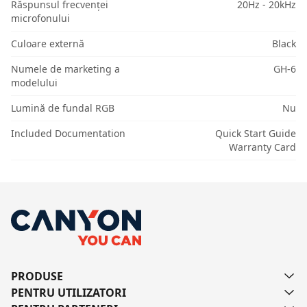
Răspunsul frecvenței
20Hz - 20kHz
microfonului
Culoare externă
Black
Numele de marketing a
GH-6
modelului
Lumină de fundal RGB
Nu
Included Documentation
Quick Start Guide
Warranty Card
PRODUSE
PENTRU UTILIZATORI