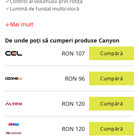
Control al volumului prin rotiță
Lumină de fundal multicoloră
Mai mult
De unde poți să cumperi produse Canyon
RON 107
Cumpără
RON 96
Cumpără
RON 120
Cumpără
RON 120
Cumpără