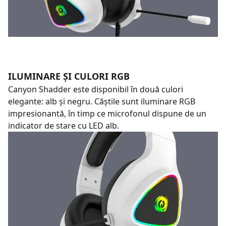
ILUMINARE ȘI CULORI RGB
Canyon Shadder este disponibil în două culori
elegante: alb și negru. Căștile sunt iluminare RGB
impresionantă, în timp ce microfonul dispune de un
indicator de stare cu LED alb.