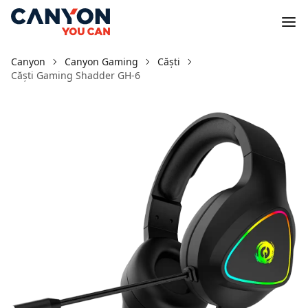
Canyon
Canyon Gaming
Căști
Căști Gaming Shadder GH-6