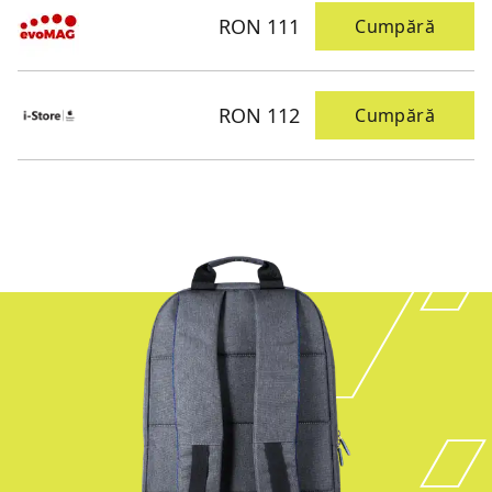
RON 111
Cumpără
RON 112
Cumpără