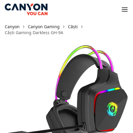
Canyon
Canyon Gaming
Căști
Căști Gaming Darkless GH-9A