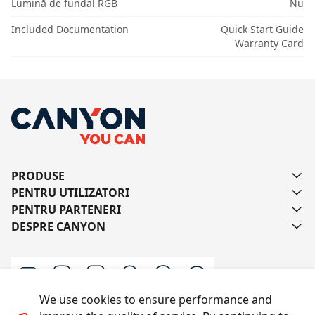
Lumină de fundal RGB
Nu
Included Documentation
Quick Start Guide
Warranty Card
PRODUSE
PENTRU UTILIZATORI
PENTRU PARTENERI
DESPRE CANYON
We use cookies to ensure performance and