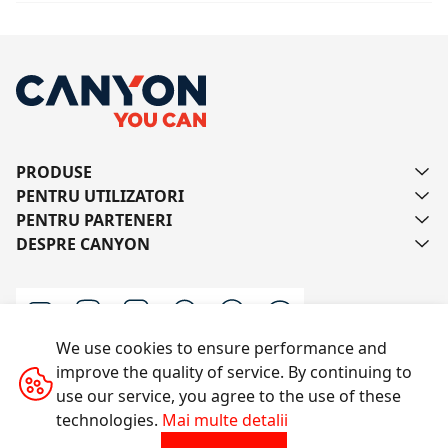
PRODUSE
PENTRU UTILIZATORI
PENTRU PARTENERI
DESPRE CANYON
We use cookies to ensure performance and
improve the quality of service. By continuing to
Scrie-ne
use our service, you agree to the use of these
technologies.
Mai multe detalii