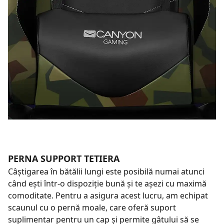
PERNA SUPPORT TETIERA
Câștigarea în bătălii lungi este posibilă numai atunci
când ești într-o dispoziție bună și te așezi cu maximă
comoditate. Pentru a asigura acest lucru, am echipat
scaunul cu o pernă moale, care oferă suport
suplimentar pentru un cap și permite gâtului să se