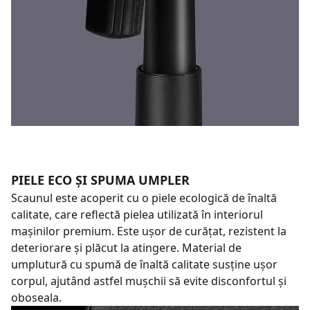
PIELE ECO ȘI SPUMA UMPLER
Scaunul este acoperit cu o piele ecologică de înaltă
calitate, care reflectă pielea utilizată în interiorul
mașinilor premium. Este ușor de curățat, rezistent la
deteriorare și plăcut la atingere. Material de
umplutură cu spumă de înaltă calitate susține ușor
corpul, ajutând astfel mușchii să evite disconfortul și
oboseala.