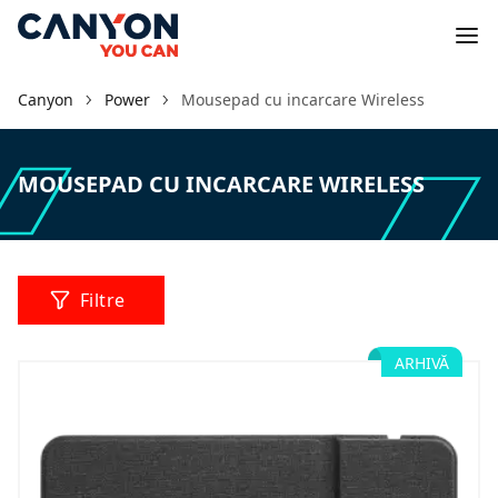
Canyon
Power
Mousepad cu incarcare Wireless
MOUSEPAD CU INCARCARE WIRELESS
Filtre
ARHIVĂ